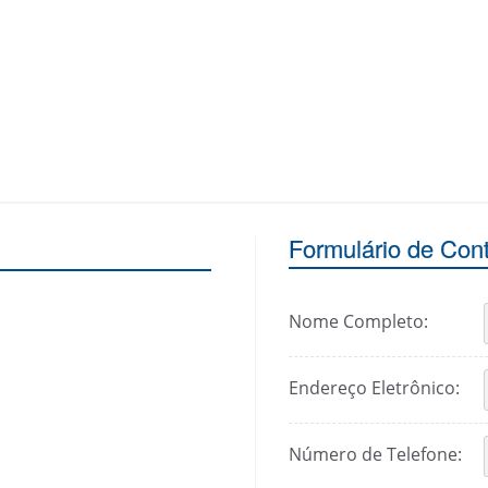
Formulário de Con
Nome Completo:
Endereço Eletrônico:
Número de Telefone: