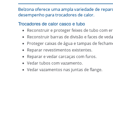
Belzona oferece uma ampla variedade de reparo
desempenho para trocadores de calor.
Trocadores de calor casco e tubo
Reconstruir e proteger feixes de tubo com e
Reconstruir barras de divisão e faces de veda
Proteger caixas de água e tampas de fecham
Reparar revestimentos existentes.
Reparar e vedar carcaças com furos.
Vedar tubos com vazamento.
Vedar vazamentos nas juntas de flange.