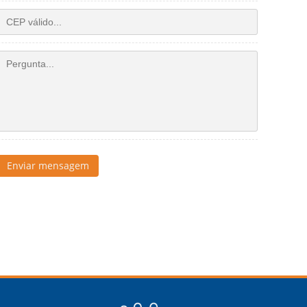
Enviar mensagem